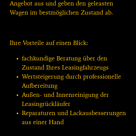
Angebot aus und geben den geleasten
Wagen im bestmöglichen Zustand ab.
Ihre Vorteile auf einen Blick:
fachkundige Beratung über den
Zustand Ihres Leasingfahrzeugs
Wertsteigerung durch professionelle
Aufbereitung
Außen- und Innenreinigung der
Leasingrückläufer
Reparaturen und Lackausbesserungen
aus einer Hand