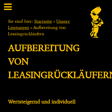
Sie sind hier:
Startseite
»
Unsere
Leistungen
»
Aufbereitung von
Leasingrückläufern
AUFBEREITUNG
VON
LEASINGRÜCKLÄUFER
Wertsteigernd und individuell