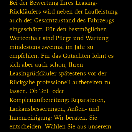
Bei der Bewertung Ihres Leasing-
Rückläufers wird neben der Laufleistung
auch der Gesamtzustand des Fahrzeugs
eingeschätzt. Für den bestmöglichen
Werteerhalt sind Pflege und Wartung
mindestens zweimal im Jahr zu
empfehlen. Für das Gutachten lohnt es
sich aber auch schon, Ihren
Leasingrückläufer spätestens vor der
Rückgabe professionell aufbereiten zu
lassen. Ob Teil- oder
Komplettaufbereitung: Reparaturen,
Lackausbesserungen, Außen- und
Innenreinigung: Wir beraten, Sie
entscheiden. Wählen Sie aus unserem