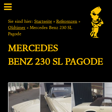
Sie sind hier:
Startseite
»
Referenzen
»
Oldtimer
»
Mercedes Benz 230 SL
Pagode
MERCEDES
BENZ 230 SL PAGODE