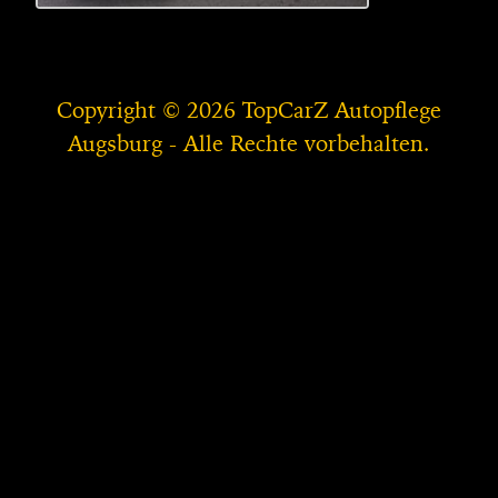
Copyright © 2026 TopCarZ Autopflege
Augsburg - Alle Rechte vorbehalten.