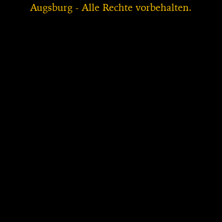
Augsburg - Alle Rechte vorbehalten.