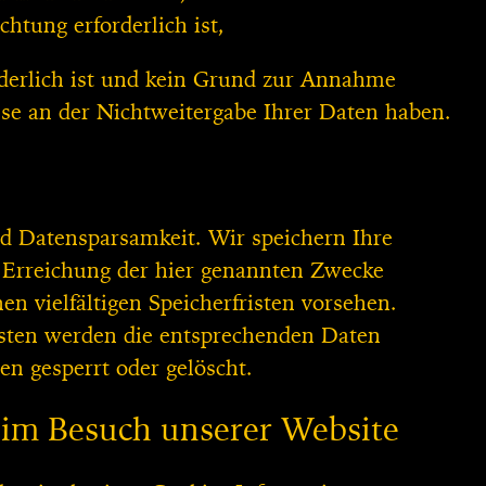
chtung erforderlich ist,
rderlich ist und kein Grund zur Annahme
sse an der Nichtweitergabe Ihrer Daten haben.
d Datensparsamkeit. Wir speichern Ihre
 Erreichung der hier genannten Zwecke
en vielfältigen Speicherfristen vorsehen.
risten werden die entsprechenden Daten
en gesperrt oder gelöscht.
eim Besuch unserer Website