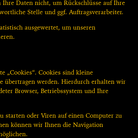
Ihre Daten nicht, um Rückschlüsse auf Ihre
rtliche Stelle und ggf. Auftragsverarbeiter.
atistisch ausgewertet, um unseren
ieren.
e „Cookies“. Cookies sind kleine
te übertragen werden. Hierdurch erhalten wir
deter Browser, Betriebssystem und Ihre
 starten oder Viren auf einen Computer zu
nen können wir Ihnen die Navigation
möglichen.