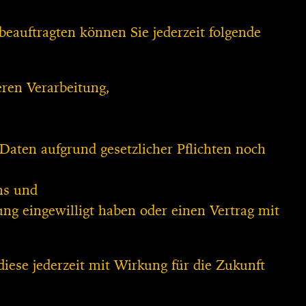
auftragten können Sie jederzeit folgende
eren Verarbeitung,
Daten aufgrund gesetzlicher Pflichten noch
ns und
ung eingewilligt haben oder einen Vertrag mit
diese jederzeit mit Wirkung für die Zukunft