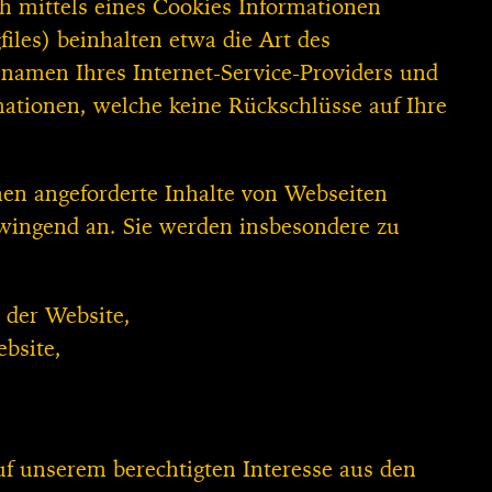
h mittels eines Cookies Informationen
iles) beinhalten etwa die Art des
amen Ihres Internet-Service-Providers und
mationen, welche keine Rückschlüsse auf Ihre
en angeforderte Inhalte von Webseiten
 zwingend an. Sie werden insbesondere zu
 der Website,
bsite,
uf unserem berechtigten Interesse aus den