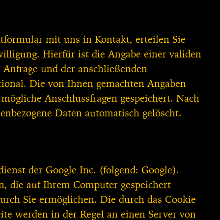
ktformular mit uns in Kontakt, erteilen Sie
lligung. Hierfür ist die Angabe einer validen
r Anfrage und der anschließenden
ptional. Die von Ihnen gemachten Angaben
 mögliche Anschlussfragen gespeichert. Nach
nenbezogene Daten automatisch gelöscht.
ienst der Google Inc. (folgend: Google).
en, die auf Ihrem Computer gespeichert
urch Sie ermöglichen. Die durch das Cookie
ite werden in der Regel an einen Server von