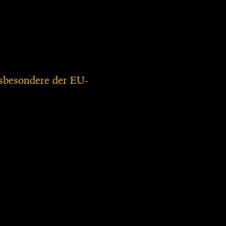
nsbesondere der EU-