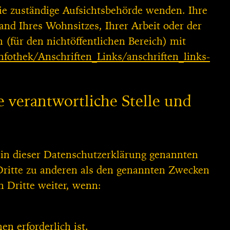
Sie zuständige Aufsichtsbehörde wenden. Ihre
and Ihres Wohnsitzes, Ihrer Arbeit oder der
(für den nichtöffentlichen Bereich) mit
fothek/Anschriften_Links/anschriften_links-
 verantwortliche Stelle und
 in dieser Datenschutzerklärung genannten
Dritte zu anderen als den genannten Zwecken
n Dritte weiter, wenn:
n erforderlich ist,