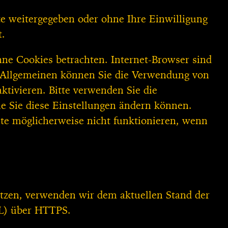
te weitergegeben oder ohne Ihre Einwilligung
t.
ne Cookies betrachten. Internet-Browser sind
Im Allgemeinen können Sie die Verwendung von
ktivieren. Bitte verwenden Sie die
ie Sie diese Einstellungen ändern können.
ite möglicherweise nicht funktionieren, wenn
ützen, verwenden wir dem aktuellen Stand der
SL) über HTTPS.