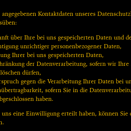
 angegebenen Kontaktdaten unseres Datenschutzbe
süben:
nft über Ihre bei uns gespeicherten Daten und d
htigung unrichtiger personenbezogener Daten,
ung Ihrer bei uns gespeicherten Daten,
hränkung der Datenverarbeitung, sofern wir Ihre 
 löschen dürfen,
spruch gegen die Verarbeitung Ihrer Daten bei u
übertragbarkeit, sofern Sie in die Datenverarbeit
bgeschlossen haben.
 uns eine Einwilligung erteilt haben, können Sie 
n.